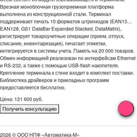
Врезная моноблочная грузоприемная платформа
выполнена из конструкционной стали. Терминал
поддерживает печать 10 форматов штрихкодов (EAN13…
EAN128, GS1 DataBar Expanded Stacked, DataMatrix),
регистрирует товароучетные операции (прием, отпуск,
списание, инвентаризация), печатает этикетки,
интегрируется в системы учета. Память на 20 000 товаров.
Обмен информацией реализован по интерфейсам Ethernet
и RS-232, а также с помощью USB-flash накопителя.
Крепление терминала к стене входит в комплект поставки.
Библиотека драйверов и прикладных программ
предоставляется бесплатно.
Цена: 121 600 руб.
Получить консультацию
2026 © ООО НПФ «Автоматика-М»