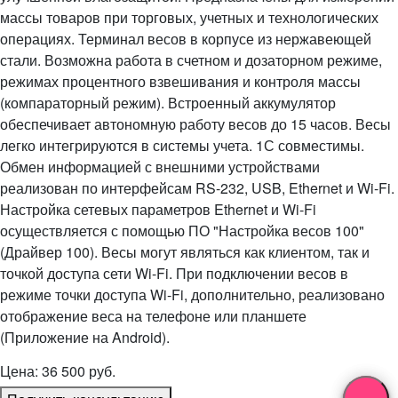
массы товаров при торговых, учетных и технологических
операциях. Терминал весов в корпусе из нержавеющей
стали. Возможна работа в счетном и дозаторном режиме,
режимах процентного взвешивания и контроля массы
(компараторный режим). Встроенный аккумулятор
обеспечивает автономную работу весов до 15 часов. Весы
легко интегрируются в системы учета. 1С совместимы.
Обмен информацией с внешними устройствами
реализован по интерфейсам RS-232, USB, Ethernet и Wi-Fi.
Настройка сетевых параметров Ethernet и Wi-Fi
осуществляется с помощью ПО "Настройка весов 100"
(Драйвер 100). Весы могут являться как клиентом, так и
точкой доступа сети Wi-Fi. При подключении весов в
режиме точки доступа Wi-Fi, дополнительно, реализовано
отображение веса на телефоне или планшете
(Приложение на Android).
Цена: 36 500 руб.