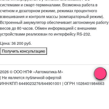
системами и смарт-терминалами. Возможна работа в
счетном и дозаторном режиме, режимах процентного
взвешивания и контроля массы (компараторный режим).
Встроенный аккумулятор обеспечивает автономную работу
весов до 80 часов. Обмен информацией с внешними
устройствами реализован по интерфейсу RS-232.
Цена: 36 200 руб.
Получить консультацию
2026 © ООО НПФ «Автоматика-М»
| Не является публичной офертой
ИНН/КПП 6449023276/644901001 | ОГРН 1026401984663