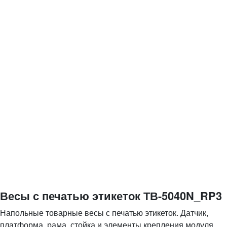
Весы с печатью этикеток ТВ-5040N_RP3
Напольные товарные весы с печатью этикеток. Датчик,
платформа, рама, стойка и элементы крепления модуля