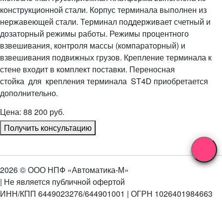
конструкционной стали. Корпус терминала выполнен из
нержавеющей стали. Терминал поддерживает счетный и
дозаторный режимы работы. Режимы процентного
взвешивания, контроля массы (компараторный) и
взвешивания подвижных грузов. Крепление терминала к
стене входит в комплект поставки. Переносная
стойка для крепления терминала ST4D приобретается
дополнительно.
Цена: 88 200 руб.
Получить консультацию
2026 © ООО НПФ «Автоматика-М»
| Не является публичной офертой
ИНН/КПП 6449023276/644901001 | ОГРН 1026401984663