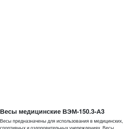
Весы медицинские ВЭМ-150.3-А3
Весы предназначены для использования в медицинских,
спортивных и оздоровительных учереждениях. Весы