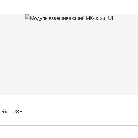
ейс - USB.