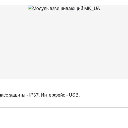
Класс защиты - IP67. Интерфейс - USB.