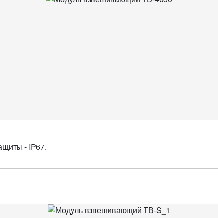
ащиты - IP67.