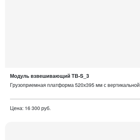
Модуль взвешивающий ТВ-S_3
Грузоприемная платформа 520х395 мм с вертикальной
Цена: 16 300 руб.