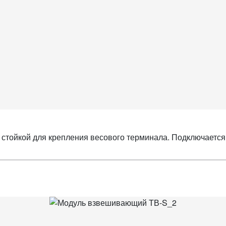
 стойкой для крепления весового терминала. Подключаетс