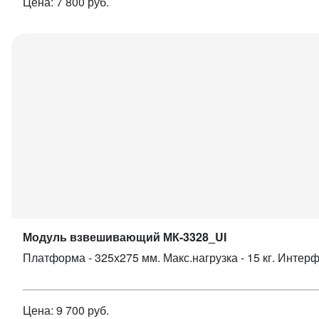
Цена: 7 800 руб.
Модуль взвешивающий МК-3328_UI
Платформа - 325х275 мм. Макс.нагрузка - 15 кг. Интерф
Цена: 9 700 руб.