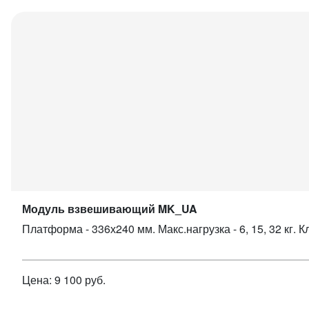
Модуль взвешивающий MK_UA
Платформа - 336х240 мм. Макс.нагрузка - 6, 15, 32 кг. 
Цена: 9 100 руб.