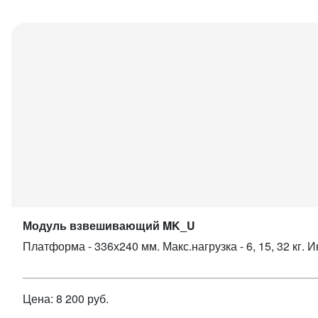
Модуль взвешивающий MK_U
Платформа - 336х240 мм. Макс.нагрузка - 6, 15, 32 кг. 
Цена: 8 200 руб.