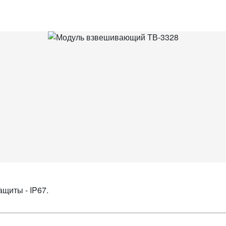
ащиты - IP67.