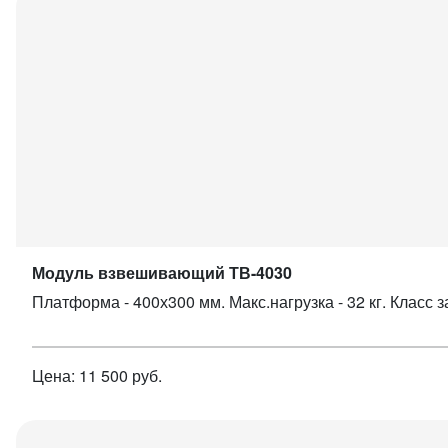
Модуль взвешивающий ТВ-4030
Платформа - 400х300 мм. Макс.нагрузка - 32 кг. Класс з
Цена: 11 500 руб.