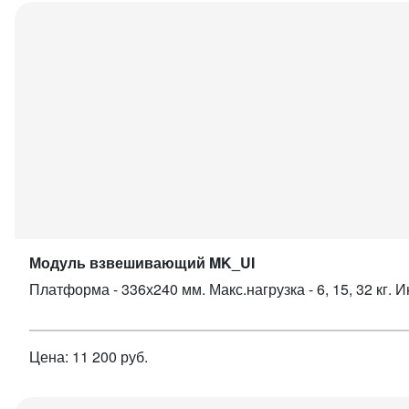
Модуль взвешивающий MK_UI
Платформа - 336х240 мм. Макс.нагрузка - 6, 15, 32 кг.
Цена: 11 200 руб.