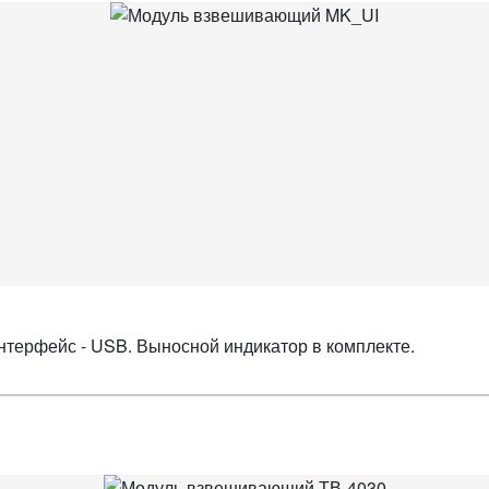
 Интерфейс - USB. Выносной индикатор в комплекте.