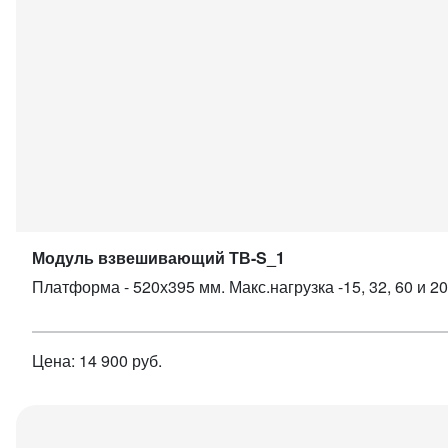
Модуль взвешивающий ТВ-S_1
Платформа - 520х395 мм. Макс.нагрузка -15, 32, 60 и 200
Цена: 14 900 руб.