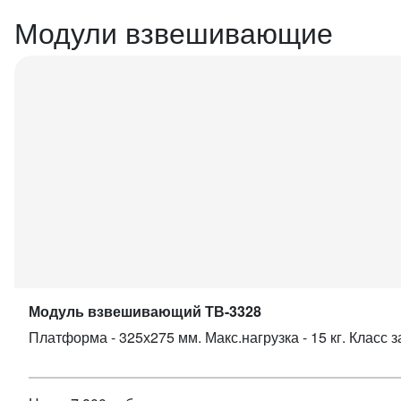
Модули взвешивающие
Модуль взвешивающий ТВ-3328
Платформа - 325х275 мм. Макс.нагрузка - 15 кг. Класс з