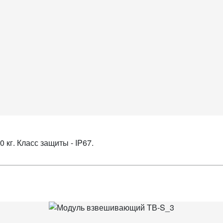
 кг. Класс защиты - IP67.