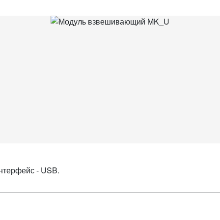
Интерфейс - USB.