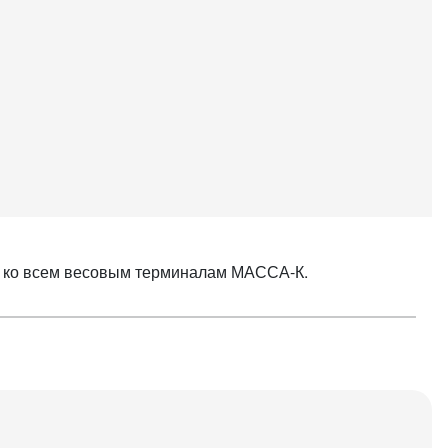
я ко всем весовым терминалам МАССА-К.