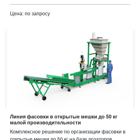
Цена: по запросу
Линия фасовки в открытые мешки до 50 кг
малой производительности
Комплексное решение по организации фасовки в
открытые мешки до 50 кг на базе дозаторов