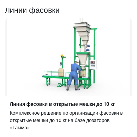
Линии фасовки
Линия фасовки в открытые мешки до 10 кг
Комплексное решение по организации фасовки в
открытые мешки до 10 кг на базе дозаторов
«Гамма»