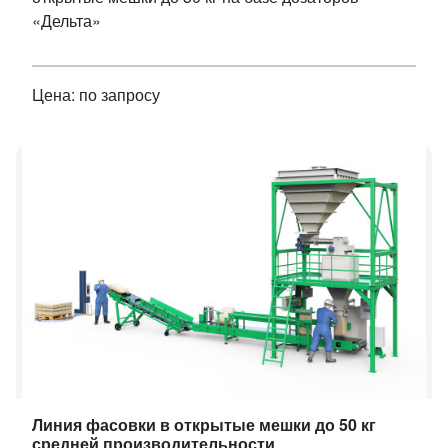
«Дельта»
Цена: по запросу
Линия фасовки в открытые мешки до 50 кг
средней производительности