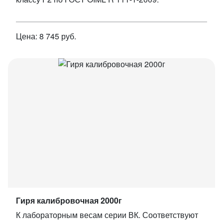
Цена: 8 745 руб.
Гиря калибровочная 2000г
К лабораторным весам серии ВК. Соответствуют