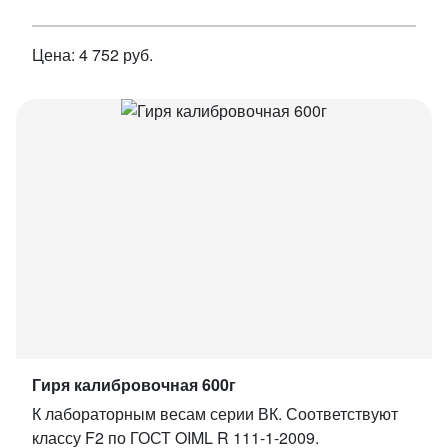
Цена: 4 752 руб.
Гиря калибровочная 600г
К лабораторным весам серии ВК. Соответствуют
классу F2 по ГОСТ OIML R 111-1-2009.