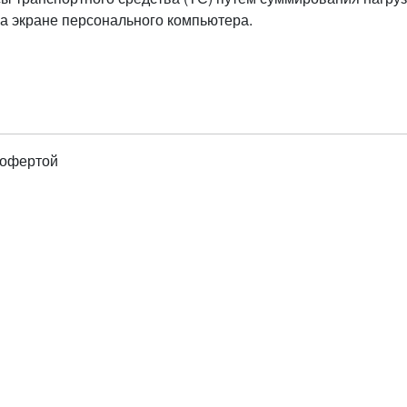
а экране персонального компьютера.
 офертой